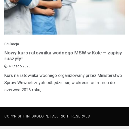
Edukacja
Nowy kurs ratownika wodnego MSW w Kole – zapisy
ruszyły!
4 lutego 2026
Kurs na ratownika wodnego organizowany przez Ministerstwo
Spraw Wewnętrznych odbędzie się w okresie od marca do
czerwca 2026 roku,…
COPYRIGHT INFOKOLO.PL | ALL RIGHT RESERVED