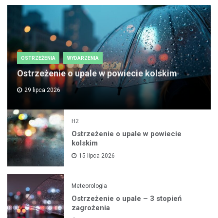
OSTRZEŻENIA
WYDARZENIA
Ostrzeżenie o upale w powiecie kolskim
29 lipca 2026
H2
Ostrzeżenie o upale w powiecie
kolskim
15 lipca 2026
Meteorologia
Ostrzeżenie o upale – 3 stopień
zagrożenia