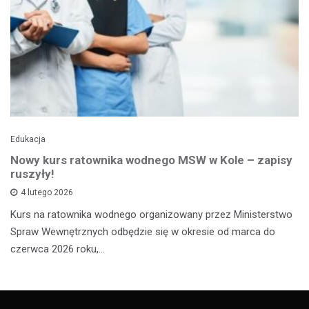
Edukacja
Nowy kurs ratownika wodnego MSW w Kole – zapisy
ruszyły!
4 lutego 2026
Kurs na ratownika wodnego organizowany przez Ministerstwo
Spraw Wewnętrznych odbędzie się w okresie od marca do
czerwca 2026 roku,…