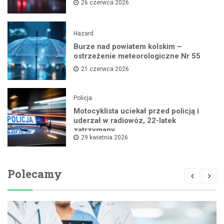
26 czerwca 2026
Hazard
Burze nad powiatem kolskim –
ostrzeżenie meteorologiczne Nr 55
21 czerwca 2026
Policja
Motocyklista uciekał przed policją i
uderzał w radiowóz, 22-latek
zatrzymany
29 kwietnia 2026
Polecamy