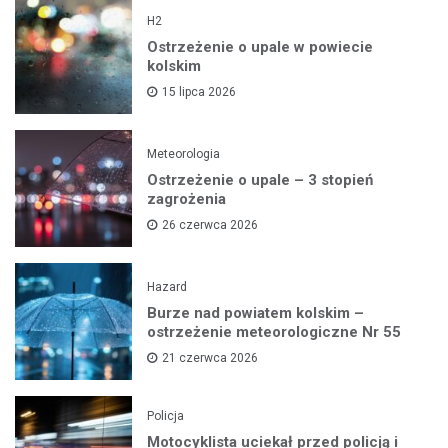
H2
Ostrzeżenie o upale w powiecie
kolskim
15 lipca 2026
Meteorologia
Ostrzeżenie o upale – 3 stopień
zagrożenia
26 czerwca 2026
Hazard
Burze nad powiatem kolskim –
ostrzeżenie meteorologiczne Nr 55
21 czerwca 2026
Policja
Motocyklista uciekał przed policją i