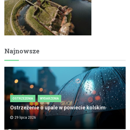
Najnowsze
OSTRZEŻENIA
WYDARZENIA
Ostrzeżenie o upale w powiecie kolskim
29 lipca 2026