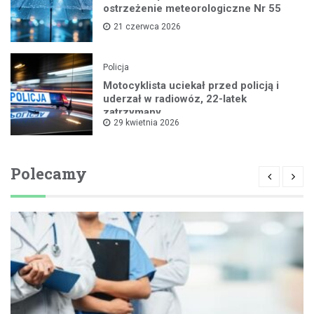
ostrzeżenie meteorologiczne Nr 55
21 czerwca 2026
Policja
Motocyklista uciekał przed policją i
uderzał w radiowóz, 22-latek
zatrzymany
29 kwietnia 2026
Polecamy