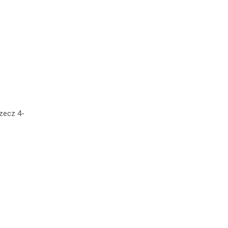
rzecz 4-