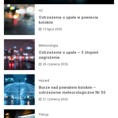
H2
Ostrzeżenie o upale w powiecie
kolskim
15 lipca 2026
Meteorologia
Ostrzeżenie o upale – 3 stopień
zagrożenia
26 czerwca 2026
Hazard
Burze nad powiatem kolskim –
ostrzeżenie meteorologiczne Nr 55
21 czerwca 2026
Policja