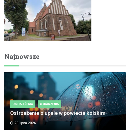
Najnowsze
OSTRZEŻENIA
WYDARZENIA
Ostrzeżenie o upale w powiecie kolskim
29 lipca 2026