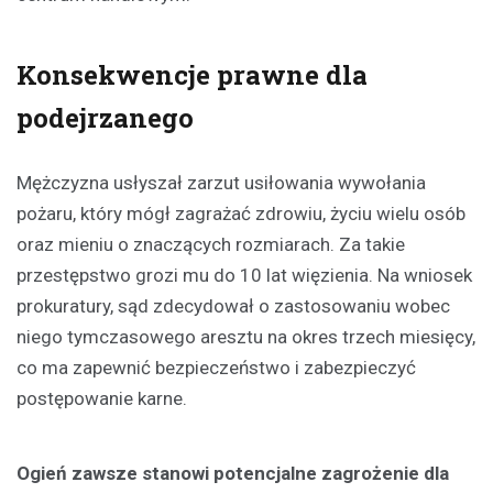
Konsekwencje prawne dla
podejrzanego
Mężczyzna usłyszał zarzut usiłowania wywołania
pożaru, który mógł zagrażać zdrowiu, życiu wielu osób
oraz mieniu o znaczących rozmiarach. Za takie
przestępstwo grozi mu do 10 lat więzienia. Na wniosek
prokuratury, sąd zdecydował o zastosowaniu wobec
niego tymczasowego aresztu na okres trzech miesięcy,
co ma zapewnić bezpieczeństwo i zabezpieczyć
postępowanie karne.
Ogień zawsze stanowi potencjalne zagrożenie dla