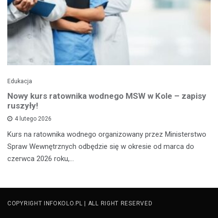
Edukacja
Nowy kurs ratownika wodnego MSW w Kole – zapisy
ruszyły!
4 lutego 2026
Kurs na ratownika wodnego organizowany przez Ministerstwo
Spraw Wewnętrznych odbędzie się w okresie od marca do
czerwca 2026 roku,…
COPYRIGHT INFOKOLO.PL | ALL RIGHT RESERVED