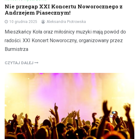
Nie przegap XXI Koncertu Noworocznego z
Andrzejem Piasecznym!
10 grudnia 2025
Aleksandra Piotrowska
Mieszkańcy Koła oraz miłośnicy muzyki mają powód do
radości. XXI Koncert Noworoczny, organizowany przez
Burmistrza
CZYTAJ DALEJ