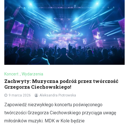
Koncert
,
Wydarzenia
Zachwyty: Muzyczna podróż przez twórczość
Grzegorza Ciechowskiego!
9 marca 2026
Aleksandra Piotrowska
Zapowiedź niezwykłego koncertu poświęconego
twórczości Grzegorza Ciechowskiego przyciąga uwagę
miłośników muzyki. MDK w Kole będzie