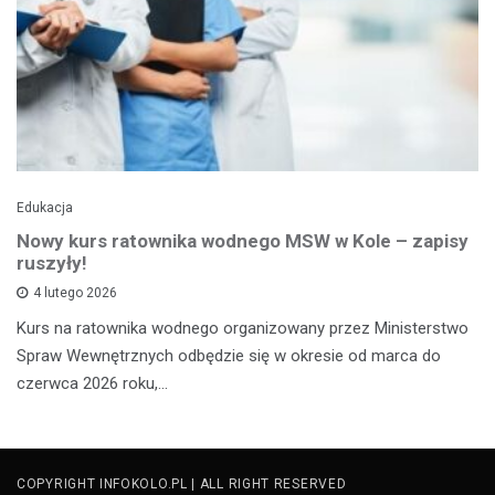
Edukacja
Nowy kurs ratownika wodnego MSW w Kole – zapisy
ruszyły!
4 lutego 2026
Kurs na ratownika wodnego organizowany przez Ministerstwo
Spraw Wewnętrznych odbędzie się w okresie od marca do
czerwca 2026 roku,…
COPYRIGHT INFOKOLO.PL | ALL RIGHT RESERVED