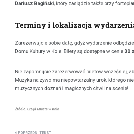
Dariusz Bagiński
, który zasiądzie także przy fortepia
Terminy i lokalizacja wydarzeni
Zarezerwujcie sobie datę, gdyż wydarzenie odbędzie
Domu Kultury w Kole. Bilety są dostępne w cenie
30 z
Nie zapomnijcie zarezerwować biletów wcześniej, a
Muzyka na żywo ma niepowtarzalny urok, którego nie
muzycznych doznań i magicznych chwil na scenie!
Źródło: Urząd Miasta w Kole