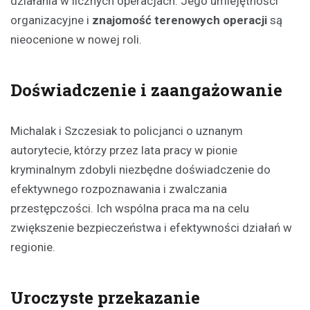
działania w licznych operacjach. Jego umiejętności
organizacyjne i
znajomość terenowych operacji
są
nieocenione w nowej roli.
Doświadczenie i zaangażowanie
Michalak i Szczesiak to policjanci o uznanym
autorytecie, którzy przez lata pracy w pionie
kryminalnym zdobyli niezbędne doświadczenie do
efektywnego rozpoznawania i zwalczania
przestępczości. Ich wspólna praca ma na celu
zwiększenie bezpieczeństwa i efektywności działań w
regionie.
Uroczyste przekazanie