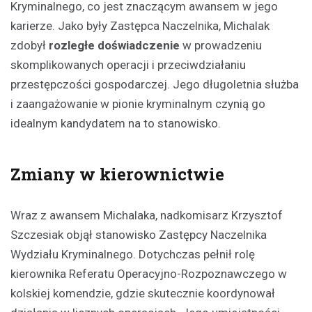
Kryminalnego, co jest znaczącym awansem w jego
karierze. Jako były Zastępca Naczelnika, Michalak
zdobył
rozległe doświadczenie
w prowadzeniu
skomplikowanych operacji i przeciwdziałaniu
przestępczości gospodarczej. Jego długoletnia służba
i zaangażowanie w pionie kryminalnym czynią go
idealnym kandydatem na to stanowisko.
Zmiany w kierownictwie
Wraz z awansem Michalaka, nadkomisarz Krzysztof
Szczesiak objął stanowisko Zastępcy Naczelnika
Wydziału Kryminalnego. Dotychczas pełnił rolę
kierownika Referatu Operacyjno-Rozpoznawczego w
kolskiej komendzie, gdzie skutecznie koordynował