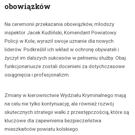
obowiązków
Na ceremonii przekazania obowiązków, młodszy
inspektor Jacek Kudliński, Komendant Powiatowy
Policji w Kole, wyraził swoje uznanie dla nowych
liderów. Podkreślił ich wkład w ochronę obywateli i
życzył im dalszych sukcesów w pełnieniu służby. Obaj
funkcjonariusze zostali docenieni za dotychczasowe
osiągnięcia i profesjonalizm.
Zmiany w kierownictwie Wydziału Kryminalnego mają
na celu nie tylko kontynuację, ale również rozwój
skutecznych strategii walki z przestępczością, które są
kluczowe dla zapewnienia bezpieczeństwa
mieszkańców powiatu kolskiego.