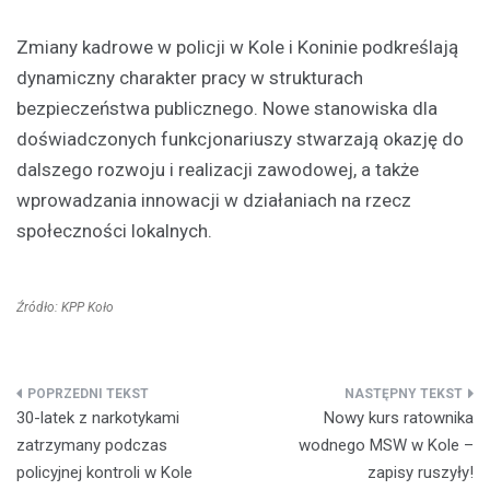
Zmiany kadrowe w policji w Kole i Koninie podkreślają
dynamiczny charakter pracy w strukturach
bezpieczeństwa publicznego. Nowe stanowiska dla
doświadczonych funkcjonariuszy stwarzają okazję do
dalszego rozwoju i realizacji zawodowej, a także
wprowadzania innowacji w działaniach na rzecz
społeczności lokalnych.
Źródło: KPP Koło
Nawigacja
30-latek z narkotykami
Nowy kurs ratownika
wpisu
zatrzymany podczas
wodnego MSW w Kole –
policyjnej kontroli w Kole
zapisy ruszyły!