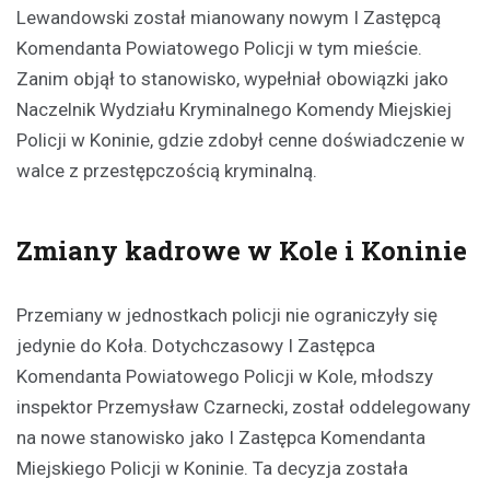
Lewandowski został mianowany nowym I Zastępcą
Komendanta Powiatowego Policji w tym mieście.
Zanim objął to stanowisko, wypełniał obowiązki jako
Naczelnik Wydziału Kryminalnego Komendy Miejskiej
Policji w Koninie, gdzie zdobył cenne doświadczenie w
walce z przestępczością kryminalną.
Zmiany kadrowe w Kole i Koninie
Przemiany w jednostkach policji nie ograniczyły się
jedynie do Koła. Dotychczasowy I Zastępca
Komendanta Powiatowego Policji w Kole, młodszy
inspektor Przemysław Czarnecki, został oddelegowany
na nowe stanowisko jako I Zastępca Komendanta
Miejskiego Policji w Koninie. Ta decyzja została