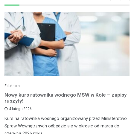
Edukacja
Nowy kurs ratownika wodnego MSW w Kole – zapisy
ruszyły!
4 lutego 2026
Kurs na ratownika wodnego organizowany przez Ministerstwo
Spraw Wewnętrznych odbędzie się w okresie od marca do
czerwca 2026 roku,…