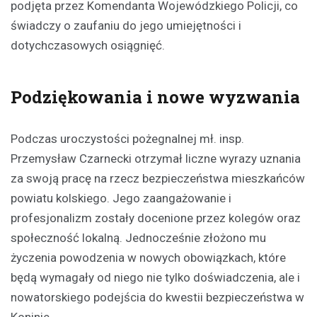
podjęta przez Komendanta Wojewódzkiego Policji, co
świadczy o zaufaniu do jego umiejętności i
dotychczasowych osiągnięć.
Podziękowania i nowe wyzwania
Podczas uroczystości pożegnalnej mł. insp.
Przemysław Czarnecki otrzymał liczne wyrazy uznania
za swoją pracę na rzecz bezpieczeństwa mieszkańców
powiatu kolskiego. Jego zaangażowanie i
profesjonalizm zostały docenione przez kolegów oraz
społeczność lokalną. Jednocześnie złożono mu
życzenia powodzenia w nowych obowiązkach, które
będą wymagały od niego nie tylko doświadczenia, ale i
nowatorskiego podejścia do kwestii bezpieczeństwa w
Koninie.