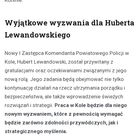
Wyjątkowe wyzwania dla Huberta
Lewandowskiego
Nowy I Zastępca Komendanta Powiatowego Policji w
Kole, Hubert Lewandowski, został przywitany z
gratulacjami oraz oczekiwaniami związanymi z jego
nową rolą. Jego zadania będą obejmować nie tylko
kontynuację działań na rzecz utrzymania porządku i
bezpieczeństwa, ale także wprowadzenie świeżych
rozwiązań i strategii.
Praca w Kole będzie dla niego
nowym wyzwaniem, które z pewnością wymagać
będzie zarówno zdolności przywódczych, jak i
strategicznego myślenia.