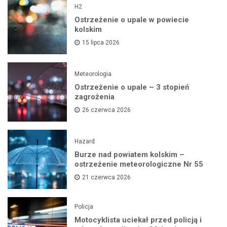
H2
Ostrzeżenie o upale w powiecie
kolskim
15 lipca 2026
Meteorologia
Ostrzeżenie o upale – 3 stopień
zagrożenia
26 czerwca 2026
Hazard
Burze nad powiatem kolskim –
ostrzeżenie meteorologiczne Nr 55
21 czerwca 2026
Policja
Motocyklista uciekał przed policją i