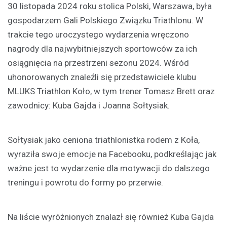
30 listopada 2024 roku stolica Polski, Warszawa, była
gospodarzem Gali Polskiego Związku Triathlonu. W
trakcie tego uroczystego wydarzenia wręczono
nagrody dla najwybitniejszych sportowców za ich
osiągnięcia na przestrzeni sezonu 2024. Wśród
uhonorowanych znaleźli się przedstawiciele klubu
MLUKS Triathlon Koło, w tym trener Tomasz Brett oraz
zawodnicy: Kuba Gajda i Joanna Sołtysiak.
Sołtysiak jako ceniona triathlonistka rodem z Koła,
wyraziła swoje emocje na Facebooku, podkreślając jak
ważne jest to wydarzenie dla motywacji do dalszego
treningu i powrotu do formy po przerwie.
Na liście wyróżnionych znalazł się również Kuba Gajda