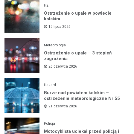
H2
Ostrzeżenie o upale w powiecie
kolskim
15 lipca 2026
Meteorologia
Ostrzeżenie o upale – 3 stopień
zagrożenia
26 czerwca 2026
Hazard
Burze nad powiatem kolskim –
ostrzeżenie meteorologiczne Nr 55
21 czerwca 2026
Policja
Motocyklista uciekał przed policją i