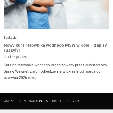
Edukacja
Nowy kurs ratownika wodnego MSW w Kole – zapisy
ruszyły!
4 lutego 2026
Kurs na ratownika wodnego organizowany przez Ministerstwo
Spraw Wewnętrznych odbędzie się w okresie od marca do
czerwca 2026 roku,…
COPYRIGHT INFOKOLO.PL | ALL RIGHT RESERVED