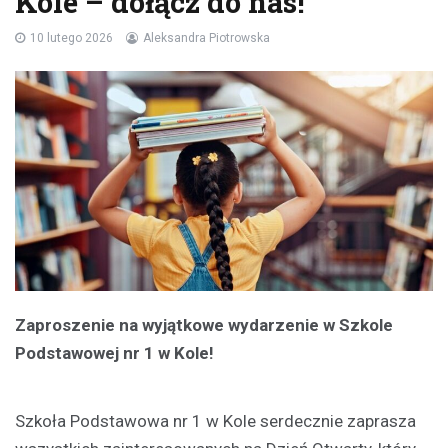
Kole – dołącz do nas!
10 lutego 2026
Aleksandra Piotrowska
Zaproszenie na wyjątkowe wydarzenie w Szkole
Podstawowej nr 1 w Kole!
Szkoła Podstawowa nr 1 w Kole serdecznie zaprasza