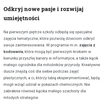
Odkryj nowe pasje i rozwijaj
umiejętności
Na pierwszym piętrze szkoły odbędą się specjalne
zajęcia tematyczne, które pozwolą dzieciom odkryć
swoje zainteresowania. W programie m.in.
zajęcia z
kodowania
, które mogą być pierwszym krokiem w
kierunku przyszłej kariery w informatyce, a także kącik
małego ogrodnika dla miłośników przyrody. Kreatywne
dusze znajdą coś dla siebie podczas zajęć
plastycznych, a ci, którzy lubią eksperymentować, będą
mogli wziąć udział w pokazach chemicznych. Nie
zabraknie również kącika małego szachisty dla
młodych strategów.