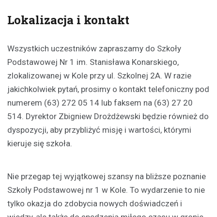
Lokalizacja i kontakt
Wszystkich uczestników zapraszamy do Szkoły
Podstawowej Nr 1 im. Stanisława Konarskiego,
zlokalizowanej w Kole przy ul. Szkolnej 2A. W razie
jakichkolwiek pytań, prosimy o kontakt telefoniczny pod
numerem (63) 272 05 14 lub faksem na (63) 27 20
514. Dyrektor Zbigniew Drożdżewski będzie również do
dyspozycji, aby przybliżyć misję i wartości, którymi
kieruje się szkoła.
Nie przegap tej wyjątkowej szansy na bliższe poznanie
Szkoły Podstawowej nr 1 w Kole. To wydarzenie to nie
tylko okazja do zdobycia nowych doświadczeń i