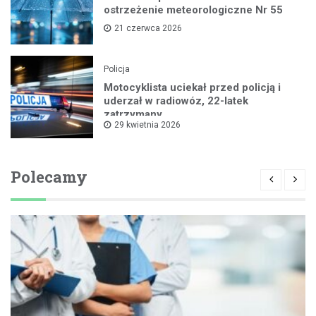
ostrzeżenie meteorologiczne Nr 55
21 czerwca 2026
Policja
Motocyklista uciekał przed policją i
uderzał w radiowóz, 22-latek
zatrzymany
29 kwietnia 2026
Polecamy