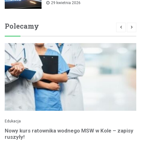
29 kwietnia 2026
Polecamy
Edukacja
Nowy kurs ratownika wodnego MSW w Kole – zapisy
ruszyły!