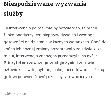
Niespodziewane wyzwania
służby
Ta interwencja po raz kolejny potwierdza, że praca
funkcjonariuszy jest nieprzewidywalna i wymaga
gotowości do działania w każdych warunkach. Choć do
końca ich nocnej zmiany pozostawało zaledwie kilka
minut, interwencja znacząco przedłużyła ich dyżur.
Priorytetem zawsze pozostaje życie i zdrowie
człowieka, a w tej sytuacji policjanci udowodnili, że są
gotowi poświęcić swój czas, by ratować innych.
Źródło: KPP Koło