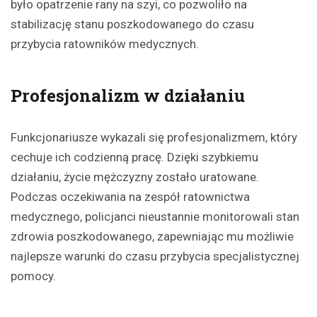
było opatrzenie rany na szyi, co pozwoliło na
stabilizację stanu poszkodowanego do czasu
przybycia ratowników medycznych.
Profesjonalizm w działaniu
Funkcjonariusze wykazali się profesjonalizmem, który
cechuje ich codzienną pracę. Dzięki szybkiemu
działaniu, życie mężczyzny zostało uratowane.
Podczas oczekiwania na zespół ratownictwa
medycznego, policjanci nieustannie monitorowali stan
zdrowia poszkodowanego, zapewniając mu możliwie
najlepsze warunki do czasu przybycia specjalistycznej
pomocy.