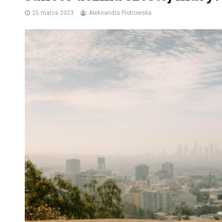
25 marca 2023
Aleksandra Piotrowska