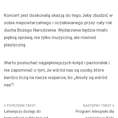
Koncert jest doskonałą okazją do tego, żeby zbudzić w
sobie niepowtarzalnego i oczekiwanego przez cały rok
ducha Bożego Narodzenia. Wydarzenie będzie miało
piękną oprawę, nie tylko muzyczną, ale również
plastyczną.
Warto posłuchać najpiękniejszych kolęd i pastorałek i
nie zapominać o tym, że wśród nas są osoby, które
bardzo liczą na nasze wsparcie, bo „Anioły są wśród
nas”!
Nawigacja
Łatwiejszy dostęp do
Program teleopieki dla