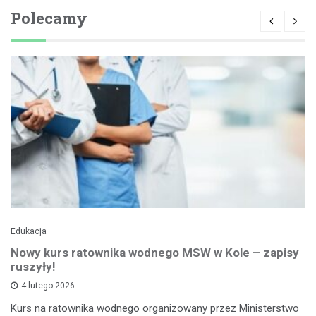
Polecamy
Edukacja
Nowy kurs ratownika wodnego MSW w Kole – zapisy
ruszyły!
4 lutego 2026
Kurs na ratownika wodnego organizowany przez Ministerstwo