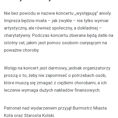
Nie bez powodu w nazwie koncertu „występują” anioły.
Impreza będzie miała – jak zwykle – nie tylko wymiar
artystyczny, ale również społeczny, a dokładniej –
charytatywny. Podczas koncertu zbierane będą datki na
istotny cel, jakim jest pomoc osobom cierpiącym na
poważne choroby.
Wstęp na koncert jest darmowy, jednak organizatorzy
proszą o to, żeby nie zapomnieć o potrzebach osób,
które muszą się zmagać z ciężkimi chorobami, a ich
leczenie wymaga dużych nakładów finansowych.
Patronat nad wydarzeniem przyjął Burmistrz Miasta
Koła oraz Starosta Kolski.