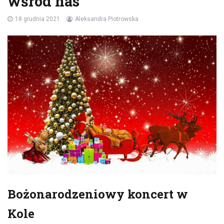
wśród nas”
18 grudnia 2021
Aleksandra Piotrowska
Bożonarodzeniowy koncert w
Kole