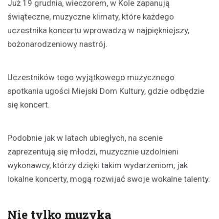
Już 19 grudnia, wieczorem, w Kole zapanują
świąteczne, muzyczne klimaty, które każdego
uczestnika koncertu wprowadzą w najpiękniejszy,
bożonarodzeniowy nastrój.
Uczestników tego wyjątkowego muzycznego
spotkania ugości Miejski Dom Kultury, gdzie odbędzie
się koncert.
Podobnie jak w latach ubiegłych, na scenie
zaprezentują się młodzi, muzycznie uzdolnieni
wykonawcy, którzy dzięki takim wydarzeniom, jak
lokalne koncerty, mogą rozwijać swoje wokalne talenty.
Nie tylko muzyka