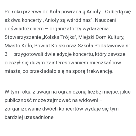
Po roku przerwy do Koła powracają Anioły… Odbędą się
aż dwa koncerty „Anioły są wśród nas”. Nauczeni
doświadczeniem – organizatorzy wydarzenia:
Stowarzyszenie „Kolska Trójka”, Miejski Dom Kultury,
Miasto Koło, Powiat Kolski oraz Szkoła Podstawowa nr
3 – przygotowali dwie edycje koncertu, który zawsze
cieszył się dużym zainteresowaniem mieszkańców
miasta, co przekładało się na sporą frekwencję.
W tym roku, z uwagi na ograniczoną liczbę miejsc, jakie
publiczność może zajmować na widowni –
zorganizowanie dwóch koncertów wydaje się tym
bardziej uzasadnione.