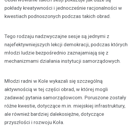
pokłady kreatywności i jednocześnie racjonalności w
kwestiach podnoszonych podczas takich obrad.
Tego rodzaju nadzwyczajne sesje są jednymi z
najefektywniejszych lekcji demokracji, podczas których
młodzi ludzie bezpośrednio zaznajamiają się z
mechanizmami działania instytucji samorządowych.
Młodzi radni w Kole wykazali się szczególną
aktywnością w tej części obrad, w której mogli
zadawać pytania samorządowcom. Poruszone zostały
różne kwestie, dotyczące m.in. miejskiej infrastruktury,
ale również bardziej dalekosiężne, dotyczące
przyszłości i rozwoju Koła.