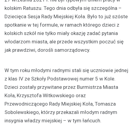
kolskim Ratuszu. Tego dnia odbyła się szczególna –
Dziecięca Sesja Rady Miejskiej Koła. Było to już szóste
spotkanie w tej formule, w ramach którego dzieci z
kolskich szkół nie tylko miały okazję zadać pytania
włodarzom miasta, ale przede wszystkim poczuć się
jak prawdziwi, dorośli samorządowcy.
W tym roku młodymi radnymi stali się uczniowie jednej
z klas IV ze Szkoły Podstawowej numer 5 w Kole.
Dzieci zostały przywitane przez Burmistrza Miasta
Koła, Krzysztofa Witkowskiego oraz
Przewodniczącego Rady Miejskiej Koła, Tomasza
Sobolewskiego, którzy przekazali młodym radnym
insygnia władzy miejskiej – w tym łańcuch.