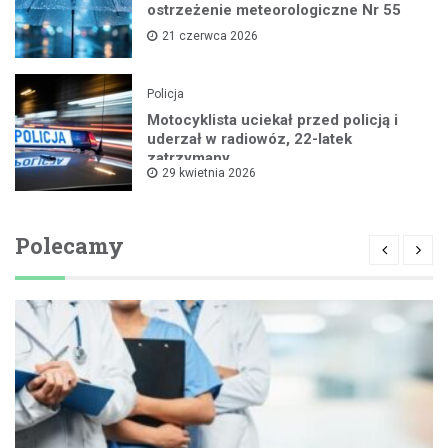
ostrzeżenie meteorologiczne Nr 55
21 czerwca 2026
Policja
Motocyklista uciekał przed policją i
uderzał w radiowóz, 22-latek
zatrzymany
29 kwietnia 2026
Polecamy