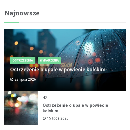
Najnowsze
OSTRZEŻENIA
WYDARZENIA
Ostrzeżenie o upale w powiecie kolskim
29 lipca 2026
H2
Ostrzeżenie o upale w powiecie
kolskim
15 lipca 2026