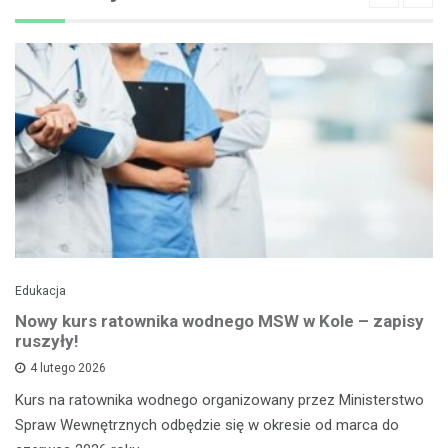
Edukacja
Nowy kurs ratownika wodnego MSW w Kole – zapisy
ruszyły!
4 lutego 2026
Kurs na ratownika wodnego organizowany przez Ministerstwo
Spraw Wewnętrznych odbędzie się w okresie od marca do