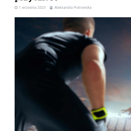
1 września 2023
Aleksandra Piotrowska