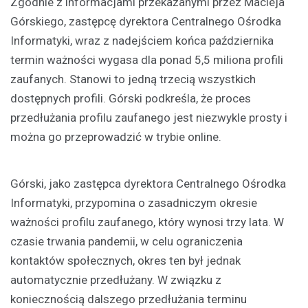
Zgodnie z informacjami przekazanymi przez Macieja
Górskiego, zastępcę dyrektora Centralnego Ośrodka
Informatyki, wraz z nadejściem końca października
termin ważności wygasa dla ponad 5,5 miliona profili
zaufanych. Stanowi to jedną trzecią wszystkich
dostępnych profili. Górski podkreśla, że proces
przedłużania profilu zaufanego jest niezwykle prosty i
można go przeprowadzić w trybie online.
Górski, jako zastępca dyrektora Centralnego Ośrodka
Informatyki, przypomina o zasadniczym okresie
ważności profilu zaufanego, który wynosi trzy lata. W
czasie trwania pandemii, w celu ograniczenia
kontaktów społecznych, okres ten był jednak
automatycznie przedłużany. W związku z
koniecznością dalszego przedłużania terminu