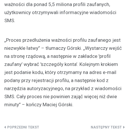
ważności dla ponad 5,5 miliona profili zaufanych,
użytkownicy otrzymywali informacyjne wiadomości
SMS.
„Proces przedłużenia ważności profilu zaufanego jest
niezwykle łatwy” – tłumaczy Górski. „Wystarczy wejść
na stronę rządową, a następnie w zakładce 'profil
zaufany’ wybrać 'szczegóły konta’. Kolejnym krokiem
jest podanie kodu, który otrzymamy na adres e-mail
podany przy rejestracji profilu, a następnie kod z
narzędzia autoryzacyjnego, na przykład z wiadomości
SMS. Cały proces nie powinien zająć więcej niż dwie
minuty” – kończy Maciej Górski.