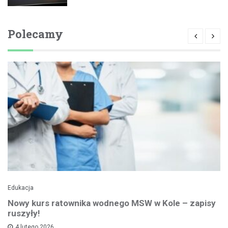
Polecamy
Edukacja
Nowy kurs ratownika wodnego MSW w Kole – zapisy
ruszyły!
4 lutego 2026