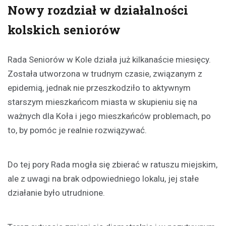
Nowy rozdział w działalności
kolskich seniorów
Rada Seniorów w Kole działa już kilkanaście miesięcy.
Została utworzona w trudnym czasie, związanym z
epidemią, jednak nie przeszkodziło to aktywnym
starszym mieszkańcom miasta w skupieniu się na
ważnych dla Koła i jego mieszkańców problemach, po
to, by pomóc je realnie rozwiązywać.
Do tej pory Rada mogła się zbierać w ratuszu miejskim,
ale z uwagi na brak odpowiedniego lokalu, jej stałe
działanie było utrudnione.