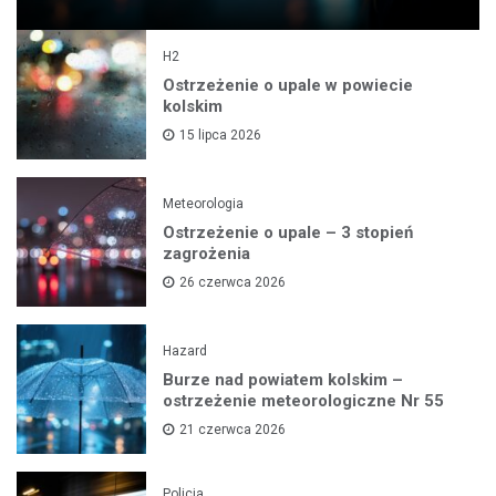
H2
Ostrzeżenie o upale w powiecie
kolskim
15 lipca 2026
Meteorologia
Ostrzeżenie o upale – 3 stopień
zagrożenia
26 czerwca 2026
Hazard
Burze nad powiatem kolskim –
ostrzeżenie meteorologiczne Nr 55
21 czerwca 2026
Policja