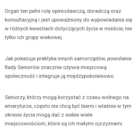
Organ ten pełni rolę opiniodawczą, doradczą oraz
konsultacyjną i jest upoważniony do wypowiadania się
w różnych kwestiach dotyczących życia w mieście, nie
tylko ich grupy wiekowej.
Jak pokazuje praktyka innych samorządów, powołanie
Rady Seniorów znacznie ożywia miejscową
społeczność i integruje ją międzypokoleniowo.
Seniorzy, którzy mogą korzystać z czasu wolnego na
emeryturze, często nie chcą być bierni i właśnie w tym
okresie życia mogą dać z siebie wiele
miejscowościom, które są ich małymi ojczyznami.