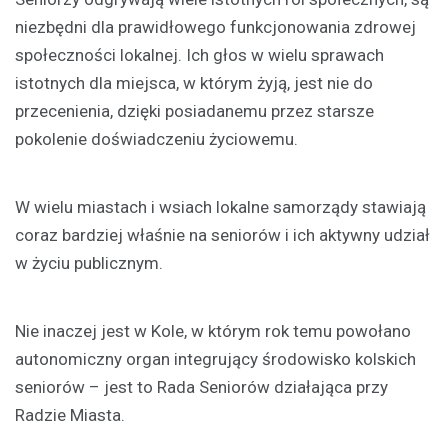
niezbędni dla prawidłowego funkcjonowania zdrowej
społeczności lokalnej. Ich głos w wielu sprawach
istotnych dla miejsca, w którym żyją, jest nie do
przecenienia, dzięki posiadanemu przez starsze
pokolenie doświadczeniu życiowemu.
W wielu miastach i wsiach lokalne samorządy stawiają
coraz bardziej właśnie na seniorów i ich aktywny udział
w życiu publicznym.
Nie inaczej jest w Kole, w którym rok temu powołano
autonomiczny organ integrujący środowisko kolskich
seniorów – jest to Rada Seniorów działająca przy
Radzie Miasta.